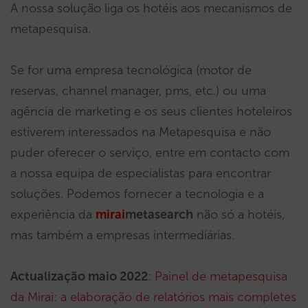
A nossa solução liga os hotéis aos mecanismos de
metapesquisa.
Se for uma empresa tecnológica (motor de
reservas, channel manager, pms, etc.) ou uma
agência de marketing e os seus clientes hoteleiros
estiverem interessados na Metapesquisa e não
puder oferecer o serviço, entre em contacto com
a nossa equipa de especialistas para encontrar
soluções. Podemos fornecer a tecnologia e a
experiência da
mirai
metasearch
não só a hotéis,
mas também a empresas intermediárias.
Actualização maio 2022
:
Painel de metapesquisa
da Mirai: a elaboração de relatórios mais completes