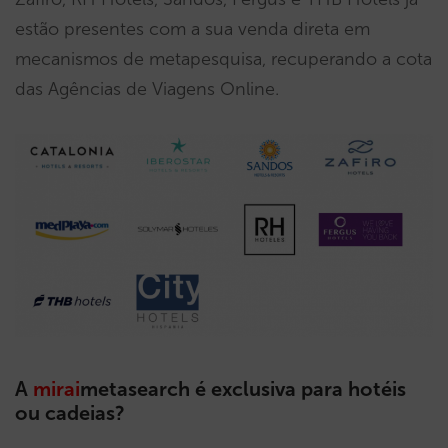
estão presentes com a sua venda direta em
mecanismos de metapesquisa, recuperando a cota
das Agências de Viagens Online.
A
mirai
metasearch é exclusiva para hotéis
ou cadeias?