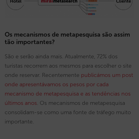
Os mecanismos de metapesquisa são assim
tão importantes?
São e serão ainda mais. Atualmente, 72% dos
turistas recorrem aos mesmos para escolher o site
onde reservar. Recentemente
publicámos um post
onde apresentávamos os pesos por cada
mecanismo de metapesquisa e as tendências nos
últimos anos
. Os mecanismos de metapesquisa
consolidam-se como uma fonte de tráfego muito
importante.