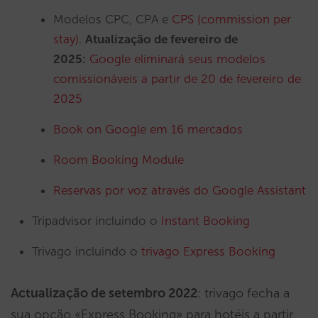
Modelos CPC, CPA e
CPS (commission per
stay)
.
Atualização de fevereiro de
2025:
Google eliminará seus modelos
comissionáveis a partir de 20 de fevereiro de
2025
Book on Google em 16 mercados
Room Booking Module
Reservas por voz através do Google Assistant
Tripadvisor incluindo o
Instant Booking
Trivago incluindo o
trivago Express Booking
Actualização de setembro 2022
: trivago fecha a
sua opção «Express Booking» para hotéis a partir