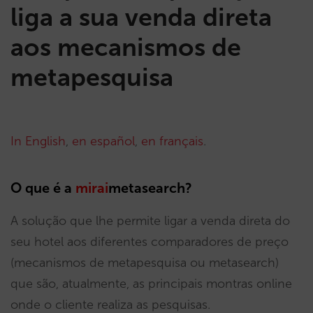
liga a sua venda direta
aos mecanismos de
metapesquisa
In English
,
en español
,
en français
.
O que é a
mirai
metasearch?
A solução que lhe permite ligar a venda direta do
seu hotel aos diferentes comparadores de preço
(mecanismos de metapesquisa ou metasearch)
que são, atualmente, as principais montras online
onde o cliente realiza as pesquisas.