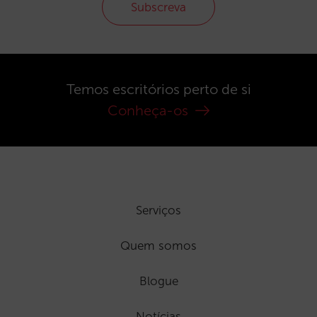
Subscreva
Temos escritórios perto de si
Conheça-os
Serviços
Quem somos
Blogue
Notícias