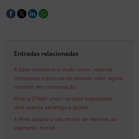
Entradas relacionadas
A Sarai incorpora o multi-room: reservas
complexas e procura de elevado valor, agora
também em conversação
Mirai e STAAH unem-se para impulsionar
uma aliança estratégica global
A Mirai adapta o seu motor de reservas ao
segmento hostel