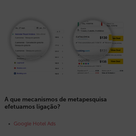
A que mecanismos de metapesquisa
efetuamos ligação?
Google Hotel Ads