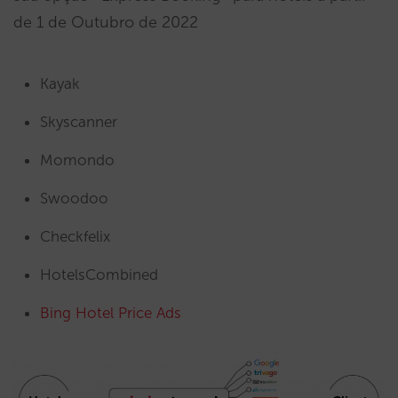
de 1 de Outubro de 2022
Kayak
Skyscanner
Momondo
Swoodoo
Checkfelix
HotelsCombined
Bing Hotel Price Ads