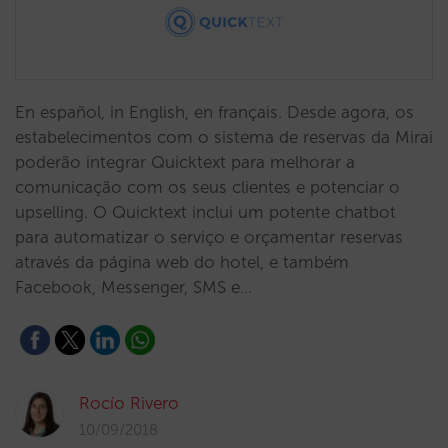
En español, in English, en français. Desde agora, os
estabelecimentos com o sistema de reservas da Mirai
poderão integrar Quicktext para melhorar a
comunicação com os seus clientes e potenciar o
upselling. O Quicktext inclui um potente chatbot
para automatizar o serviço e orçamentar reservas
através da página web do hotel, e também
Facebook, Messenger, SMS e…
Rocío Rivero
10/09/2018