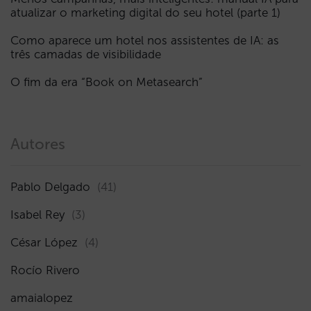
atualizar o marketing digital do seu hotel (parte 1)
Como aparece um hotel nos assistentes de IA: as
três camadas de visibilidade
O fim da era “Book on Metasearch”
Autores
Pablo Delgado
(41)
Isabel Rey
(3)
César López
(4)
Rocío Rivero
amaialopez