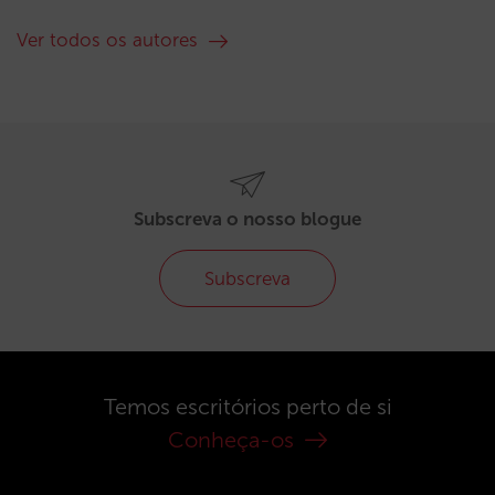
Ver todos os autores
Subscreva o nosso blogue
Subscreva
Temos escritórios perto de si
Conheça-os