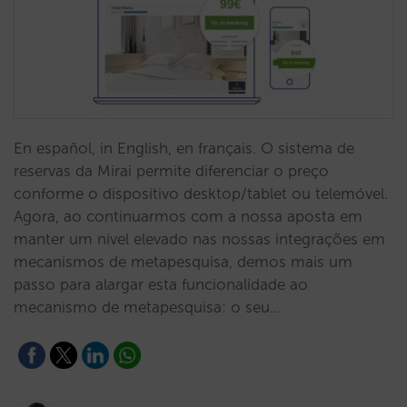
En español, in English, en français. O sistema de
reservas da Mirai permite diferenciar o preço
conforme o dispositivo desktop/tablet ou telemóvel.
Agora, ao continuarmos com a nossa aposta em
manter um nível elevado nas nossas integrações em
mecanismos de metapesquisa, demos mais um
passo para alargar esta funcionalidade ao
mecanismo de metapesquisa: o seu…