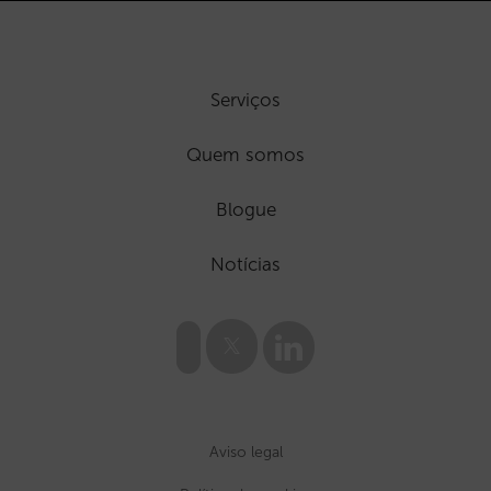
Serviços
Quem somos
Blogue
Notícias
Aviso legal