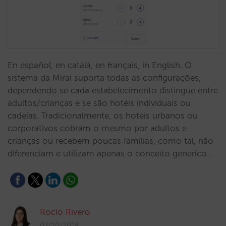
En español, en catalá, en français, in English. O
sistema da Mirai suporta todas as configurações,
dependendo se cada estabelecimento distingue entre
adultos/crianças e se são hotéis individuais ou
cadeias. Tradicionalmente, os hotéis urbanos ou
corporativos cobram o mesmo por adultos e
crianças ou recebem poucas famílias, como tal, não
diferenciam e utilizam apenas o conceito genérico…
Rocío Rivero
02/10/2018