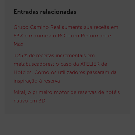
Entradas relacionadas
Grupo Camino Real aumenta sua receita em
83% e maximiza o ROI com Performance
Max
+25 % de receitas incrementais em
metabuscadores: o caso da ATELIER de
Hoteles. Como os utilizadores passaram da
inspiração à reserva
Mirai, o primeiro motor de reservas de hotéis
nativo em 3D