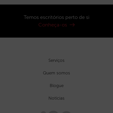
Temos escritórios perto de si
Conheça-os
Serviços
Quem somos
Blogue
Notícias