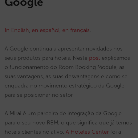
Google
In English
,
en español
,
en français
.
A Google continua a apresentar novidades nos
seus produtos para hotéis. Neste
post
explicamos
o funcionamento do Room Booking Module, as
suas vantagens, as suas desvantagens e como se
enquadra no movimento estratégico da Google
para se posicionar no setor.
A Mirai é um parceiro de integração da Google
para o seu novo RBM, o que significa que já temos
hotéis clientes no ativo.
A Hoteles Center
foi a