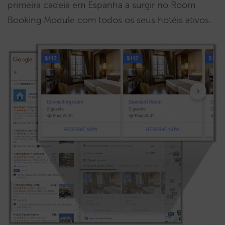
primeira cadeia em Espanha a surgir no Room
Booking Module com todos os seus hotéis ativos.