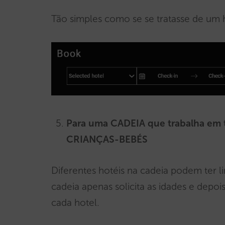
Tão simples como se se tratasse de um h
Para uma CADEIA que trabalha em
CRIANÇAS-BEBÉS
Diferentes hotéis na cadeia podem ter li
cadeia apenas solicita as idades e depois
cada hotel.