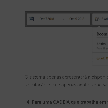
O sistema apenas apresentará a disponi
solicitação incluir apenas adultos que s
Para uma CADEIA que trabalha em 