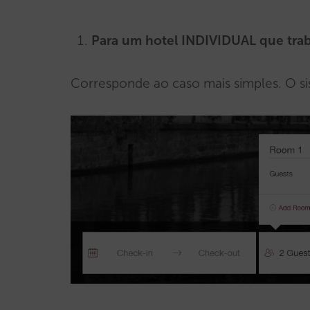
Para um hotel INDIVIDUAL que tr
Corresponde ao caso mais simples. O sis