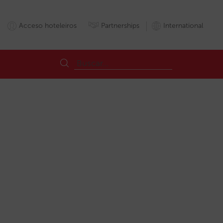
Acceso hoteleiros
Partnerships
International