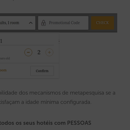
bilidade dos mecanismos de metapesquisa se a
atisfaçam a idade mínima configurada.
todos os seus hotéis com PESSOAS