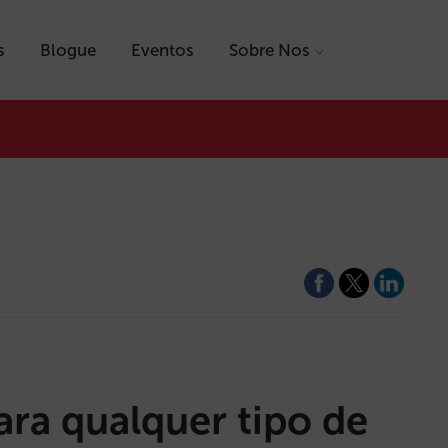
s
Blogue
Eventos
Sobre Nos
ara qualquer tipo de