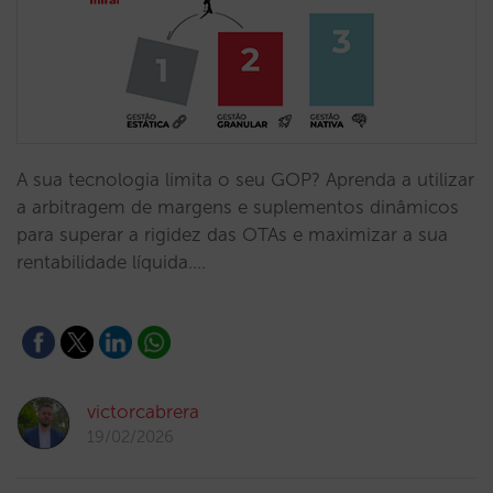
A sua tecnologia limita o seu GOP? Aprenda a utilizar
a arbitragem de margens e suplementos dinâmicos
para superar a rigidez das OTAs e maximizar a sua
rentabilidade líquida.…
victorcabrera
19/02/2026