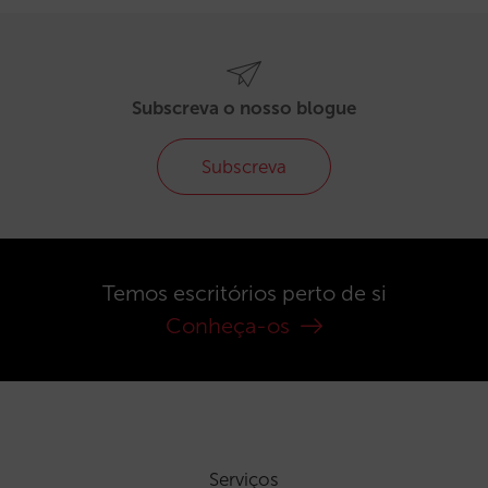
Subscreva o nosso blogue
Subscreva
Temos escritórios perto de si
Conheça-os
Serviços