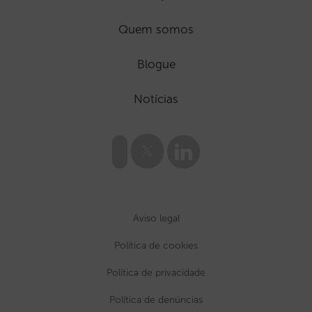
Quem somos
Blogue
Notícias
Aviso legal
Política de cookies
Política de privacidade
Política de denúncias