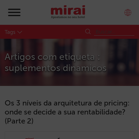
Tags
Artigos com etiqueta :
suplementos dinamicos
Os 3 níveis da arquitetura de pricing:
onde se decide a sua rentabilidade?
(Parte 2)