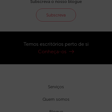
Subscreva o nosso blogue
Subscreva
Temos escritórios perto de si
Conheça-os
Serviços
Quem somos
Blogue