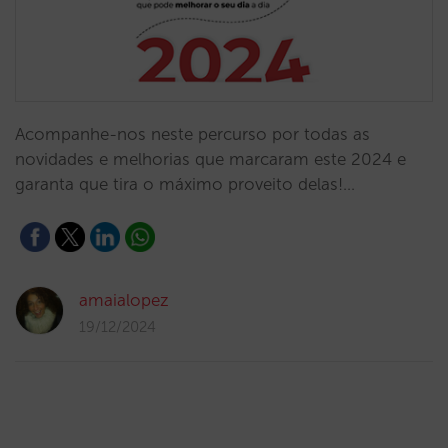
Acompanhe-nos neste percurso por todas as
novidades e melhorias que marcaram este 2024 e
garanta que tira o máximo proveito delas!…
amaialopez
19/12/2024