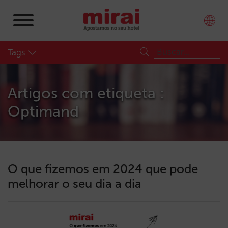
Tags
Artigos com etiqueta :
Optimand
O que fizemos em 2024 que pode
melhorar o seu dia a dia