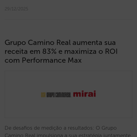
29/12/2025
Grupo Camino Real aumenta sua
receita em 83% e maximiza o ROI
com Performance Max
De desafios de medição a resultados: O Grupo
Camino Real impulsiona a sua estratégia juntamente