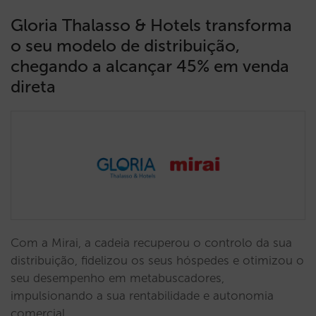
Gloria Thalasso & Hotels transforma
o seu modelo de distribuição,
chegando a alcançar 45% em venda
direta
Com a Mirai, a cadeia recuperou o controlo da sua
distribuição, fidelizou os seus hóspedes e otimizou o
seu desempenho em metabuscadores,
impulsionando a sua rentabilidade e autonomia
comercial.…