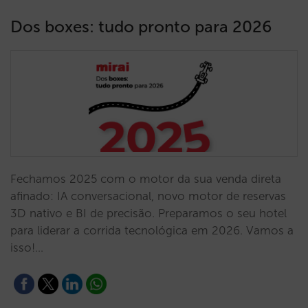
Dos boxes: tudo pronto para 2026
Fechamos 2025 com o motor da sua venda direta
afinado: IA conversacional, novo motor de reservas
3D nativo e BI de precisão. Preparamos o seu hotel
para liderar a corrida tecnológica em 2026. Vamos a
isso!…