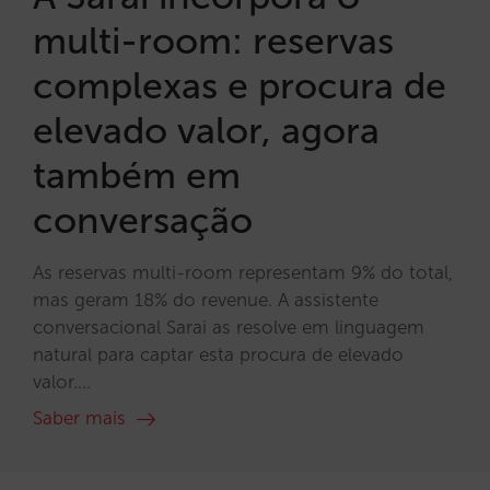
multi-room: reservas
complexas e procura de
elevado valor, agora
também em
conversação
As reservas multi-room representam 9% do total,
mas geram 18% do revenue. A assistente
conversacional Sarai as resolve em linguagem
natural para captar esta procura de elevado
valor....
Saber mais