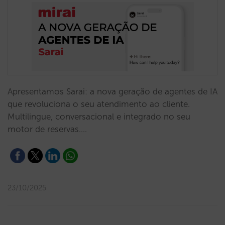
Apresentamos Sarai: a nova geração de agentes de IA
que revoluciona o seu atendimento ao cliente.
Multilingue, conversacional e integrado no seu
motor de reservas.…
23/10/2025