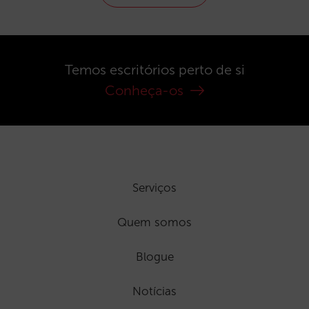
Temos escritórios perto de si
Conheça-os
Serviços
Quem somos
Blogue
Notícias