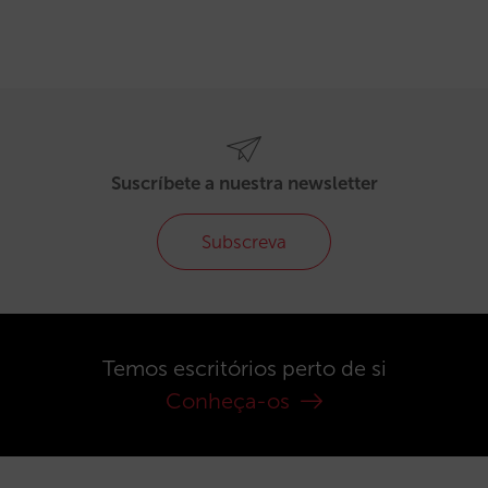
Suscríbete a nuestra newsletter
Subscreva
Temos escritórios perto de si
Conheça-os