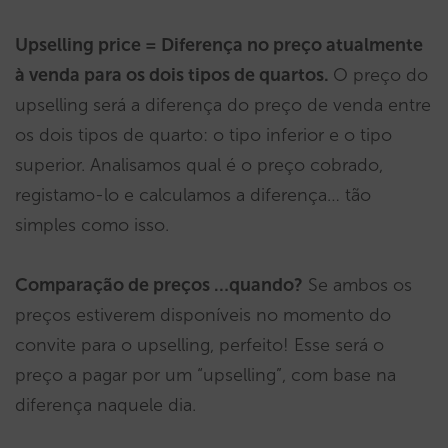
Upselling price = Diferença no preço atualmente
à venda para os dois tipos de quartos.
O preço do
upselling será a diferença do preço de venda entre
os dois tipos de quarto: o tipo inferior e o tipo
superior. Analisamos qual é o preço cobrado,
registamo-lo e calculamos a diferença… tão
simples como isso.
Comparação de preços …quando?
Se ambos os
preços estiverem disponíveis no momento do
convite para o upselling, perfeito! Esse será o
preço a pagar por um “upselling”, com base na
diferença naquele dia.