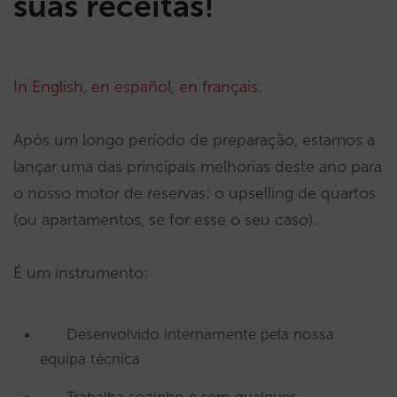
suas receitas!
In English
,
en español
,
en français
.
Após um longo período de preparação, estamos a
lançar uma das principais melhorias deste ano para
o nosso motor de reservas: o upselling de quartos
(ou apartamentos, se for esse o seu caso).
É um instrumento:
Desenvolvido internamente pela nossa
equipa técnica