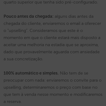
quarto superior que tenha sido pré-configurado.
Pouco antes da chegada:
alguns dias antes da
chegada do cliente, enviaremos o email a oferecer
o “upselling”. Consideramos que este é o
momento em que o cliente estará mais disposto a
aceitar uma melhoria na estadia que se aproxima,
dado que provavelmente aguarda com ansiedade
a sua concretização.
100% automático e simples.
Não tem de se
preocupar com nada: enviaremos o convite para o
upselling, determinaremos o preço com base no
que tem à venda nesse momento e modificaremos
a reserva.