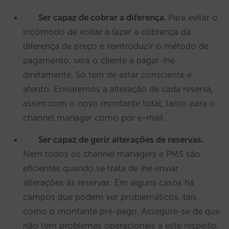
Ser capaz de cobrar a diferença.
Para evitar o
incómodo de voltar a fazer a cobrança da
diferença de preço e reintroduzir o método de
pagamento, será o cliente a pagar-lhe
diretamente. Só tem de estar consciente e
atento. Enviaremos a alteração de cada reserva,
assim com o novo montante total, tanto para o
channel manager como por e-mail.
Ser capaz de gerir alterações de reservas.
Nem todos os channel managers e PMS são
eficientes quando se trata de lhe enviar
alterações às reservas. Em alguns casos há
campos que podem ser problemáticos, tais
como o montante pré-pago. Assegure-se de que
não tem problemas operacionais a este respeito.