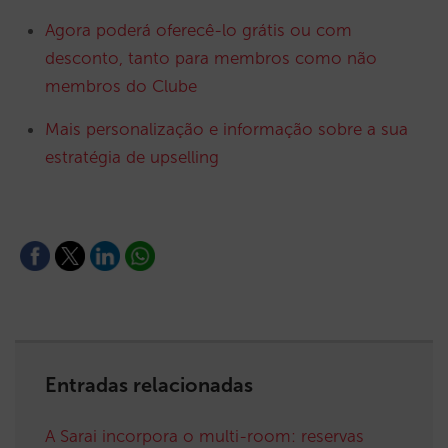
Agora poderá oferecê-lo grátis ou com
desconto, tanto para membros como não
membros do Clube
Mais personalização e informação sobre a sua
estratégia de upselling
Entradas relacionadas
A Sarai incorpora o multi-room: reservas