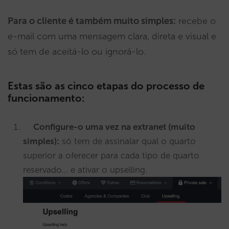
Para o cliente é também muito simples:
recebe o
e-mail com uma mensagem clara, direta e visual e
só tem de aceitá-lo ou ignorá-lo.
Estas são as cinco etapas do processo de
funcionamento:
Configure-o uma vez na extranet (muito
simples):
só tem de assinalar qual o quarto
superior a oferecer para cada tipo de quarto
reservado… e ativar o upselling.