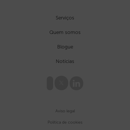
Serviços
Quem somos
Blogue
Notícias
Aviso legal
Política de cookies