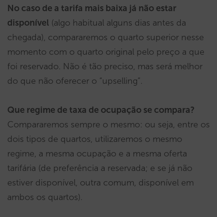
No caso de a tarifa mais baixa já não estar
disponível
(algo habitual alguns dias antes da
chegada), compararemos o quarto superior nesse
momento com o quarto original pelo preço a que
foi reservado. Não é tão preciso, mas será melhor
do que não oferecer o “upselling”.
Que regime de taxa de ocupação se compara?
Compararemos sempre o mesmo: ou seja, entre os
dois tipos de quartos, utilizaremos o mesmo
regime, a mesma ocupação e a mesma oferta
tarifária (de preferência a reservada; e se já não
estiver disponível, outra comum, disponível em
ambos os quartos).