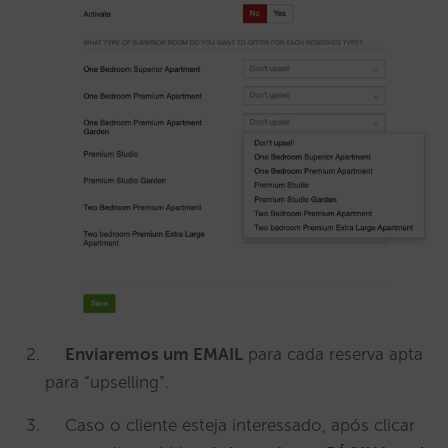
Enviaremos um EMAIL
para cada reserva apta
para “upselling”.
Caso o cliente esteja interessado, após clicar