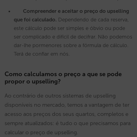
Compreender e aceitar o preço do upselling
que foi calculado.
Dependendo de cada reserva,
este cálculo pode ser simples e óbvio ou pode
ser complicado e difícil de decifrar. Não podemos
dar-lhe pormenores sobre a fórmula de cálculo.
Terá de confiar em nós.
Como calculamos o preço a que se pode
propor o upselling?
Ao contrário de outros sistemas de upselling
disponíveis no mercado, temos a vantagem de ter
acesso aos preços dos seus quartos, completos e
sempre atualizados: é tudo o que precisamos para
calcular o preço de upselling.