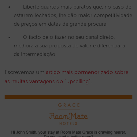
Liberte quartos mais baratos que, no caso de
estarem fechados, lhe dão maior competitividade
de preços em datas de grande procura.
O facto de o fazer no seu canal direto,
melhora a sua proposta de valor e diferencia-a
da intermediação.
Escrevemos um
artigo mais pormenorizado sobre
as muitas vantagens do “upselling”
.