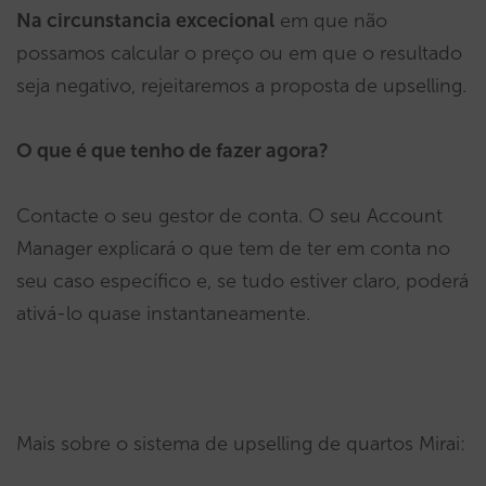
Na circunstancia excecional
em que não
possamos calcular o preço ou em que o resultado
seja negativo, rejeitaremos a proposta de upselling.
O que é que tenho de fazer agora?
Contacte o seu gestor de conta. O seu Account
Manager explicará o que tem de ter em conta no
seu caso específico e, se tudo estiver claro, poderá
ativá-lo quase instantaneamente.
Mais sobre o sistema de upselling de quartos Mirai: