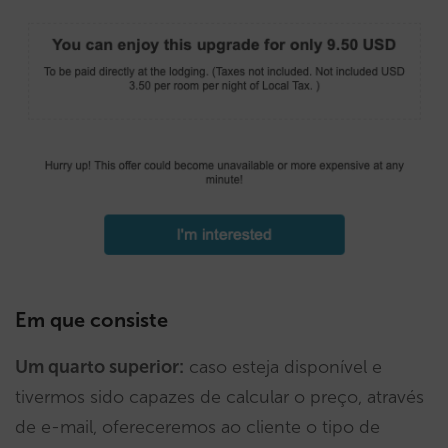
Em que consiste
Um quarto superior:
caso esteja disponível e
tivermos sido capazes de calcular o preço, através
de e-mail, ofereceremos ao cliente o tipo de