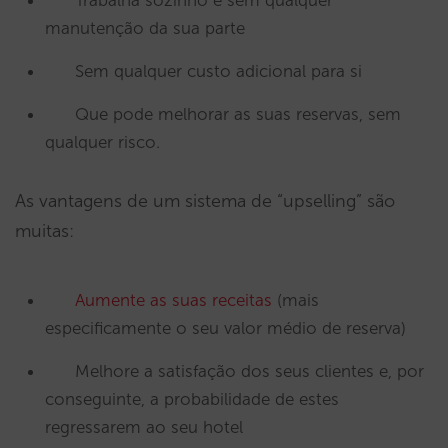
Trabalha sozinho e sem qualquer
manutenção da sua parte
Sem qualquer custo adicional para si
Que pode melhorar as suas reservas, sem
qualquer risco.
As vantagens de um sistema de “upselling” são
muitas:
Aumente as suas receitas
(mais
especificamente o seu valor médio de reserva)
Melhore a satisfação dos seus clientes e, por
conseguinte, a probabilidade de estes
regressarem ao seu hotel