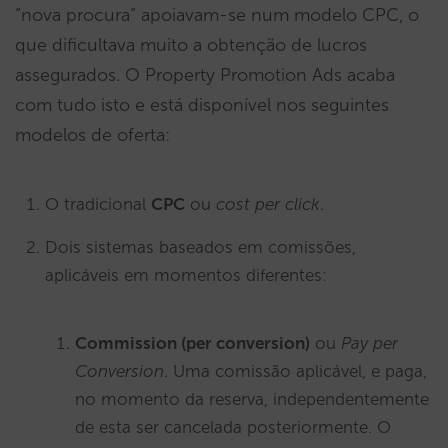
“nova procura” apoiavam-se num modelo CPC, o
que dificultava muito a obtenção de lucros
assegurados. O Property Promotion Ads acaba
com tudo isto e está disponível nos seguintes
modelos de oferta:
O tradicional
CPC
ou
cost per click
.
Dois sistemas baseados em comissões,
aplicáveis em momentos diferentes:
Commission (per
conversion
)
ou
Pay per
Conversion
. Uma comissão aplicável, e paga,
no momento da reserva, independentemente
de esta ser cancelada posteriormente. O