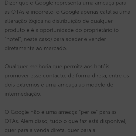
Dizer que o Google representa uma ameaça para
as OTAs é incorreto. o Google apenas catalisa uma
alteração lógica na distribuição de qualquer
produto e é a oportunidade do proprietário (o
“hotel”, neste caso) para aceder e vender
diretamente ao mercado.
Qualquer melhoria que permita aos hotéis
promover esse contacto, de forma direta, entre os
dois extremos é uma ameaça ao modelo de
intermediação.
O Google não é uma ameaça “per se” para as
OTAs. Além disso, tudo o que faz está disponível,
quer para a venda direta, quer para a