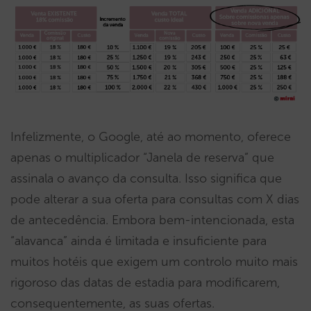
Infelizmente, o Google, até ao momento, oferece
apenas o multiplicador “Janela de reserva” que
assinala o avanço da consulta. Isso significa que
pode alterar a sua oferta para consultas com X dias
de antecedência. Embora bem-intencionada, esta
“alavanca” ainda é limitada e insuficiente para
muitos hotéis que exigem um controlo muito mais
rigoroso das datas de estadia para modificarem,
consequentemente, as suas ofertas.