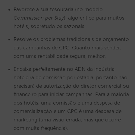
Favorece a sua tesouraria (no modelo
Commission per Stay
), algo crítico para muitos
hotéis, sobretudo os sazonais.
Resolve os problemas tradicionais de orçamento
das campanhas de CPC. Quanto mais vender,
com uma rentabilidade segura, melhor.
Encaixa perfeitamente no ADN da indústria
hoteleira de comissão por estadia, portanto não
precisará de autorização do diretor comercial ou
financeiro para iniciar campanhas. Para a maioria
dos hotéis, uma comissão é uma despesa de
comercialização e um CPC é uma despesa de
marketing (uma visão errada, mas que ocorre
com muita frequência).