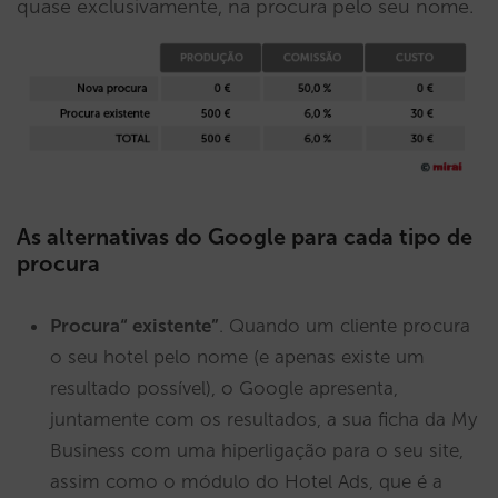
quase exclusivamente, na procura pelo seu nome.
As alternativas do Google para cada tipo de
procura
Procura“ existente”
. Quando um cliente procura
o seu hotel pelo nome (e apenas existe um
resultado possível), o Google apresenta,
juntamente com os resultados, a sua ficha da My
Business com uma hiperligação para o seu site,
assim como o módulo do Hotel Ads, que é a