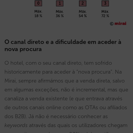
O canal direto e a dificuldade em aceder à
nova procura
O hotel, com o seu canal direto, tem sofrido
historicamente para aceder à “nova procura”. Na
Mirai, sempre afirmámos que a venda direta, salvo
em algumas exceções, não é incremental, mas que
canaliza a venda existente (e que entrava através
de outros canais online como as OTAs ou afiliados
dos B2B). Já não é necessário conhecer as
keywords
através das quais os utilizadores chegam