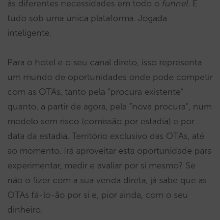
às diferentes necessidades em todo o
funnel
. E
tudo sob uma única plataforma. Jogada
inteligente.
Para o hotel e o seu canal direto, isso representa
um mundo de oportunidades onde pode competir
com as OTAs, tanto pela “procura existente”
quanto, a partir de agora, pela “nova procura”, num
modelo sem risco (comissão por estadia) e por
data da estadia. Território exclusivo das OTAs, até
ao momento. Irá aproveitar esta oportunidade para
experimentar, medir e avaliar por si mesmo? Se
não o fizer com a sua venda direta, já sabe que as
OTAs fá-lo-ão por si e, pior ainda, com o seu
dinheiro.