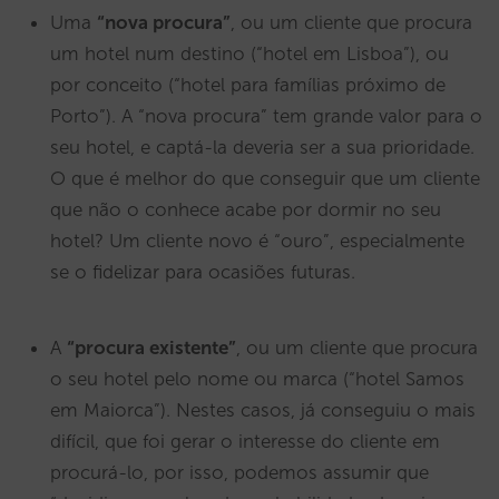
Uma
“nova procura”
, ou um cliente que procura
um hotel num destino (“hotel em Lisboa”), ou
por conceito (“hotel para famílias próximo de
Porto”). A “nova procura” tem grande valor para o
seu hotel, e captá-la deveria ser a sua prioridade.
O que é melhor do que conseguir que um cliente
que não o conhece acabe por dormir no seu
hotel? Um cliente novo é “ouro”, especialmente
se o fidelizar para ocasiões futuras.
A
“procura existente”
, ou um cliente que procura
o seu hotel pelo nome ou marca (“hotel Samos
em Maiorca”). Nestes casos, já conseguiu o mais
difícil, que foi gerar o interesse do cliente em
procurá-lo, por isso, podemos assumir que