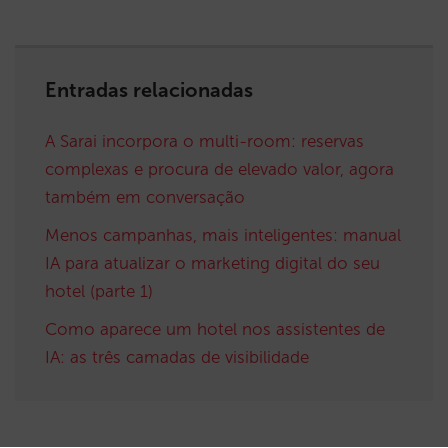
Entradas relacionadas
A Sarai incorpora o multi-room: reservas
complexas e procura de elevado valor, agora
também em conversação
Menos campanhas, mais inteligentes: manual
IA para atualizar o marketing digital do seu
hotel (parte 1)
Como aparece um hotel nos assistentes de
IA: as três camadas de visibilidade