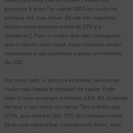
próximos X anos (“se captar 100% do custo na
primeira vez, mas retiver 5% nas três seguintes,
resulta numa despesa média de 27% e a
decrescer”). Para os hotéis que não conseguem
que o cliente novo repita, estes números seriam
impossíveis e não poderiam superar um máximo
de 20%.
Por outro lado, a “procura existente” deveria ser
muito mais barata (e rentável) de captar. Pode
fazê-lo com encargos inferiores a 6%-8%, licitando
sempre o seu nome ou marca. Tem o limite das
OTAs, que está em 18%-20% de comissão média.
Se as suas campanhas superam este limite, seria