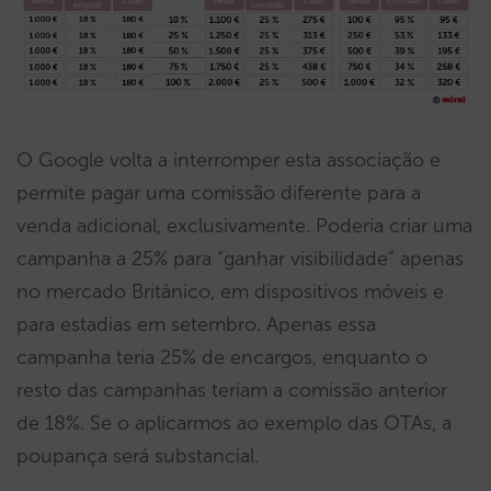
O Google volta a interromper esta associação e
permite pagar uma comissão diferente para a
venda adicional, exclusivamente. Poderia criar uma
campanha a 25% para “ganhar visibilidade” apenas
no mercado Britânico, em dispositivos móveis e
para estadias em setembro. Apenas essa
campanha teria 25% de encargos, enquanto o
resto das campanhas teriam a comissão anterior
de 18%. Se o aplicarmos ao exemplo das OTAs, a
poupança será substancial.