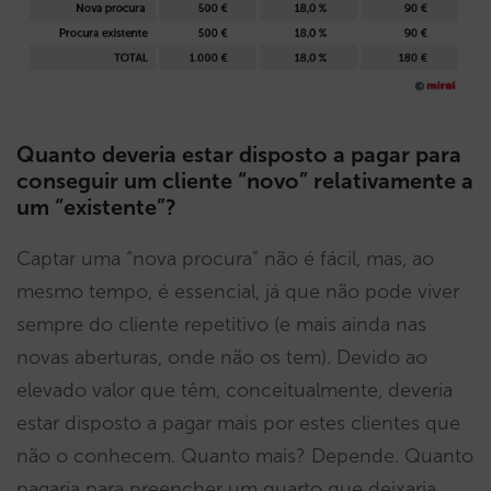
Quanto deveria estar disposto a pagar para
conseguir um cliente “novo” relativamente a
um “existente”?
Captar uma “nova procura” não é fácil, mas, ao
mesmo tempo, é essencial, já que não pode viver
sempre do cliente repetitivo (e mais ainda nas
novas aberturas, onde não os tem). Devido ao
elevado valor que têm, conceitualmente, deveria
estar disposto a pagar mais por estes clientes que
não o conhecem. Quanto mais? Depende. Quanto
pagaria para preencher um quarto que deixaria