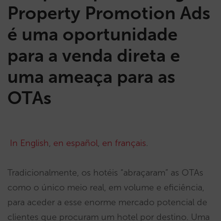
Property Promotion Ads
é uma oportunidade
para a venda direta e
uma ameaça para as
OTAs
In English
,
en español
,
en français
.
Tradicionalmente, os hotéis “abraçaram” as OTAs
como o único meio real, em volume e eficiência,
para aceder a esse enorme mercado potencial de
clientes que procuram um hotel por destino. Uma