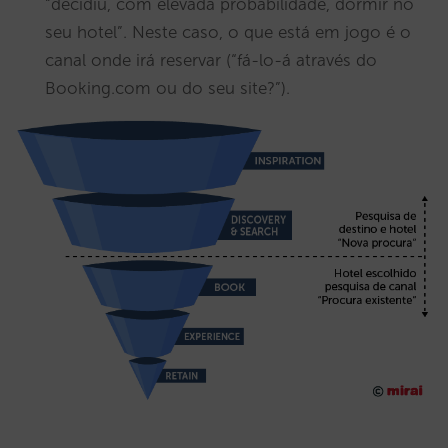
“decidiu, com elevada probabilidade, dormir no
seu hotel”. Neste caso, o que está em jogo é o
canal onde irá reservar (“fá-lo-á através do
Booking.com ou do seu site?”).