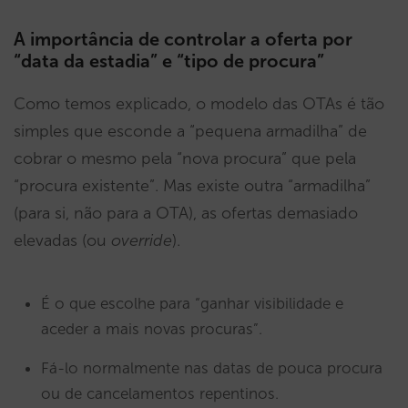
A importância de controlar a oferta por
“data da estadia” e “tipo de procura”
Como temos explicado, o modelo das OTAs é tão
simples que esconde a “pequena armadilha” de
cobrar o mesmo pela “nova procura” que pela
“procura existente”. Mas existe outra “armadilha”
(para si, não para a OTA), as ofertas demasiado
elevadas (ou
override
).
É o que escolhe para “ganhar visibilidade e
aceder a mais novas procuras”.
Fá-lo normalmente nas datas de pouca procura
ou de cancelamentos repentinos.