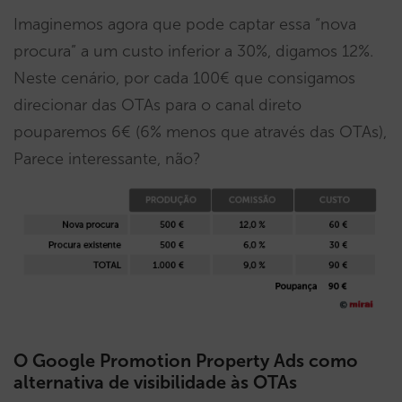
Imaginemos agora que pode captar essa “nova
procura” a um custo inferior a 30%, digamos 12%.
Neste cenário, por cada 100€ que consigamos
direcionar das OTAs para o canal direto
pouparemos 6€ (6% menos que através das OTAs),
Parece interessante, não?
O Google Promotion Property Ads como
alternativa de visibilidade às OTAs