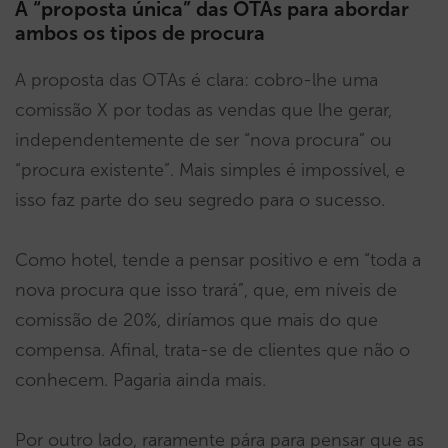
A “proposta única” das OTAs para abordar
ambos os tipos de procura
A proposta das OTAs é clara: cobro-lhe uma
comissão X por todas as vendas que lhe gerar,
independentemente de ser “nova procura” ou
“procura existente”. Mais simples é impossível, e
isso faz parte do seu segredo para o sucesso.
Como hotel, tende a pensar positivo e em “toda a
nova procura que isso trará”, que, em níveis de
comissão de 20%, diríamos que mais do que
compensa. Afinal, trata-se de clientes que não o
conhecem. Pagaria ainda mais.
Por outro lado, raramente pára para pensar que as