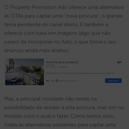
O Property Promotion Ads oferece uma alternativa
às OTAs para captar uma “nova procura”, o grande
tema pendente do canal direto. E também a
oferece com base em imagens (algo que não
param de incorporar no Ads), o que torna o seu
anúncio ainda mais atrativo.
Mas, a principal novidade não reside na
possibilidade de aceder a esta procura, mas sim no
modelo com o qual o fazer. Como temos visto,
todas as alternativas existentes para captar uma