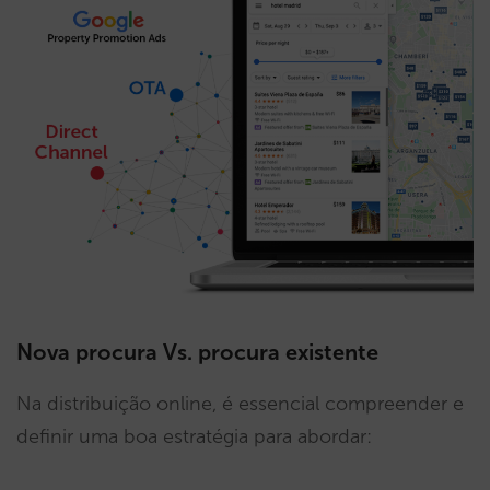
Nova procura Vs. procura existente
Na distribuição online, é essencial compreender e
definir uma boa estratégia para abordar: