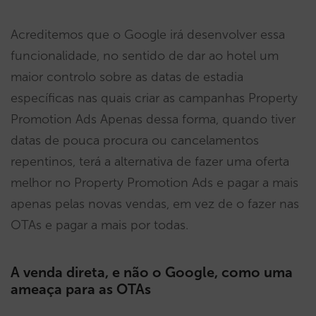
Acreditemos que o Google irá desenvolver essa
funcionalidade, no sentido de dar ao hotel um
maior controlo sobre as datas de estadia
específicas nas quais criar as campanhas Property
Promotion Ads Apenas dessa forma, quando tiver
datas de pouca procura ou cancelamentos
repentinos, terá a alternativa de fazer uma oferta
melhor no Property Promotion Ads e pagar a mais
apenas pelas novas vendas, em vez de o fazer nas
OTAs e pagar a mais por todas.
A venda direta, e não o Google, como uma
ameaça para as OTAs