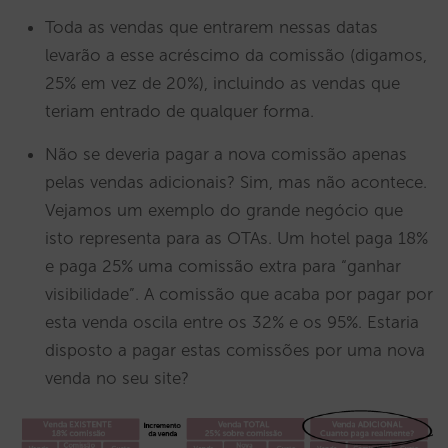
Toda as vendas que entrarem nessas datas
levarão a esse acréscimo da comissão (digamos,
25% em vez de 20%), incluindo as vendas que
teriam entrado de qualquer forma.
Não se deveria pagar a nova comissão apenas
pelas vendas adicionais? Sim, mas não acontece.
Vejamos um exemplo do grande negócio que
isto representa para as OTAs. Um hotel paga 18%
e paga 25% uma comissão extra para “ganhar
visibilidade”. A comissão que acaba por pagar por
esta venda oscila entre os 32% e os 95%. Estaria
disposto a pagar estas comissões por uma nova
venda no seu site?