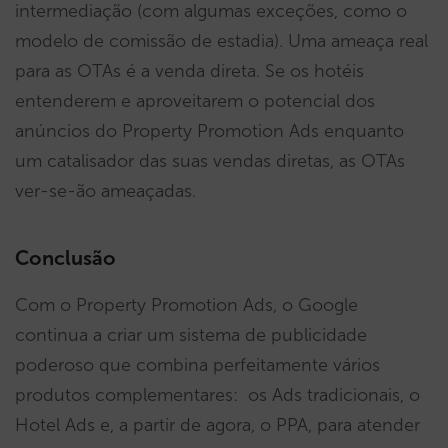
intermediação (com algumas exceções, como o
modelo de comissão de estadia). Uma ameaça real
para as OTAs é a venda direta. Se os hotéis
entenderem e aproveitarem o potencial dos
anúncios do Property Promotion Ads enquanto
um catalisador das suas vendas diretas, as OTAs
ver-se-ão ameaçadas.
Conclusão
Com o Property Promotion Ads, o Google
continua a criar um sistema de publicidade
poderoso que combina perfeitamente vários
produtos complementares: os Ads tradicionais, o
Hotel Ads e, a partir de agora, o PPA, para atender