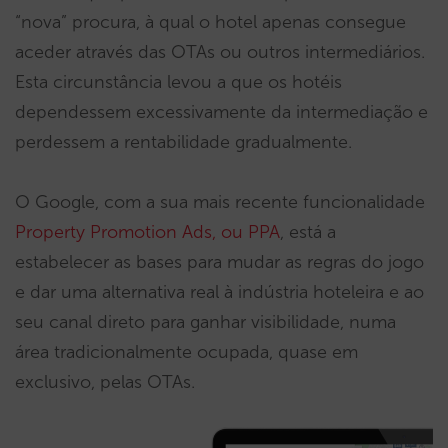
“nova” procura, à qual o hotel apenas consegue
aceder através das OTAs ou outros intermediários.
Esta circunstância levou a que os hotéis
dependessem excessivamente da intermediação e
perdessem a rentabilidade gradualmente.
O Google, com a sua mais recente funcionalidade
Property Promotion Ads, ou PPA
, está a
estabelecer as bases para mudar as regras do jogo
e dar uma alternativa real à indústria hoteleira e ao
seu canal direto para ganhar visibilidade, numa
área tradicionalmente ocupada, quase em
exclusivo, pelas OTAs.