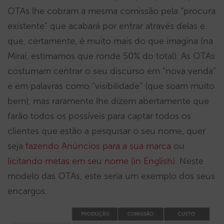
OTAs lhe cobram a mesma comissão pela “procura
existente” que acabará por entrar através delas e
que, certamente, é muito mais do que imagina (na
Mirai, estimamos que ronde 50% do total). As OTAs
costumam centrar o seu discurso em “nova venda”
e em palavras como “visibilidade” (que soam muito
bem), mas raramente lhe dizem abertamente que
farão todos os possíveis para captar todos os
clientes que estão a pesquisar o seu nome, quer
seja
fazendo Anúncios para a sua marca
ou
licitando metas em seu nome (in English)
. Neste
modelo das OTAs, este seria um exemplo dos seus
encargos.