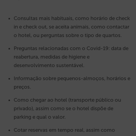
Consultas mais habituais, como horário de check
in e check out, se aceita animais, como contactar
o hotel, ou perguntas sobre o tipo de quartos.
Preguntas relacionadas com o Covid-19: data de
reabertura, medidas de higiene e
desenvolvimento sustentável.
Informação sobre pequenos-almoços, horários e
preços.
Como chegar ao hotel (transporte público ou
privado), assim como se o hotel dispõe de
parking e qual o valor.
Cotar reservas em tempo real, assim como