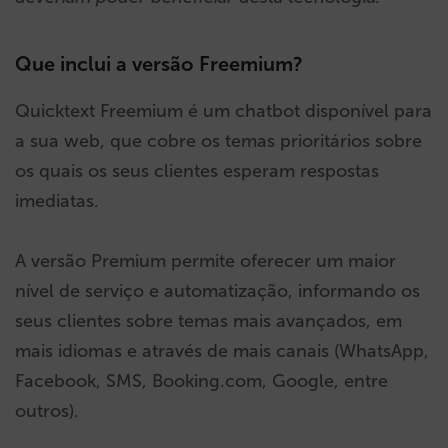
Que inclui a versão Freemium?
Quicktext Freemium é um chatbot disponível para
a sua web, que cobre os temas prioritários sobre
os quais os seus clientes esperam respostas
imediatas.
A versão Premium permite oferecer um maior
nível de serviço e automatização, informando os
seus clientes sobre temas mais avançados, em
mais idiomas e através de mais canais (WhatsApp,
Facebook, SMS, Booking.com, Google, entre
outros).