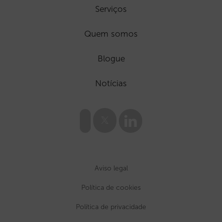
Serviços
Quem somos
Blogue
Notícias
Aviso legal
Política de cookies
Política de privacidade