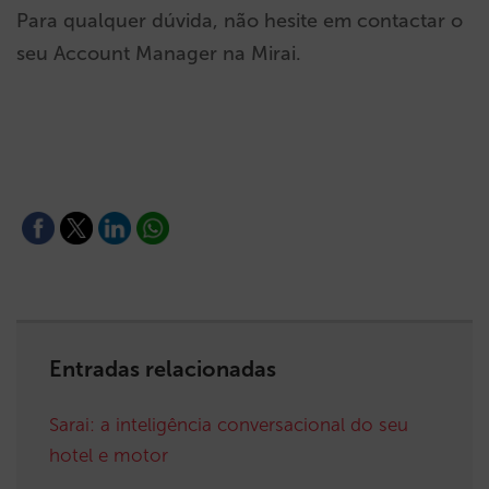
Para qualquer dúvida, não hesite em contactar o
seu Account Manager na Mirai.
Entradas relacionadas
Sarai: a inteligência conversacional do seu
hotel e motor