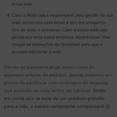
à sua web.
Caso a Mirai seja a responsável pela gestão da sua
web, envie-nos esse email e nós encarregamo-
nos de todo o processo. Caso a vossa web seja
gerida por uma outra empresa, deverá fazer-lhes
chegar as instruções da Quicktext para que o
possam adicionar à web.
Devido ao panorama atual, assim como ao
esperado volume de pedidos, apenas pedimos um
pouco de paciência com os tempos de resposta,
que poderão ser mais lentos do habitual.
Tendo
em conta que se trata de um produto gratuito
para a vida, a espera certamente compensará 😉