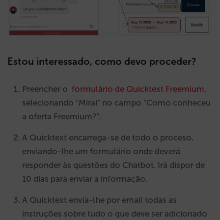
Estou interessado, como devo proceder?
Preencher o
formulário de Quicktext Freemium
,
selecionando “Mirai” no campo “Como conheceu
a oferta Freemium?”.
A Quicktext encarrega-se de todo o proceso,
enviando-lhe um formulário onde deverá
responder às questões do Chatbot. Irá dispor de
10 dias para enviar a informação.
A Quicktext envia-lhe por email todas as
instruções sobre tudo o que deve ser adicionado