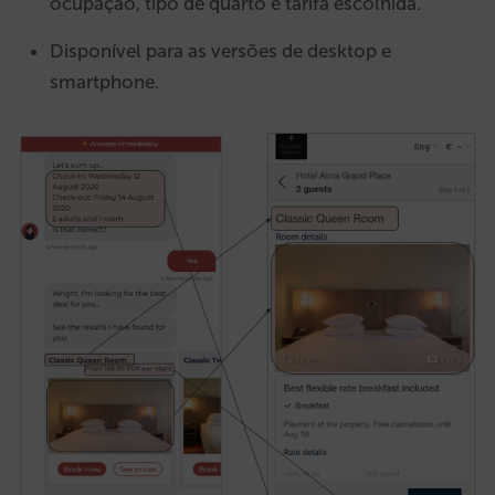
ocupação, tipo de quarto e tarifa escolhida.
Disponível para as versões de desktop e
smartphone.