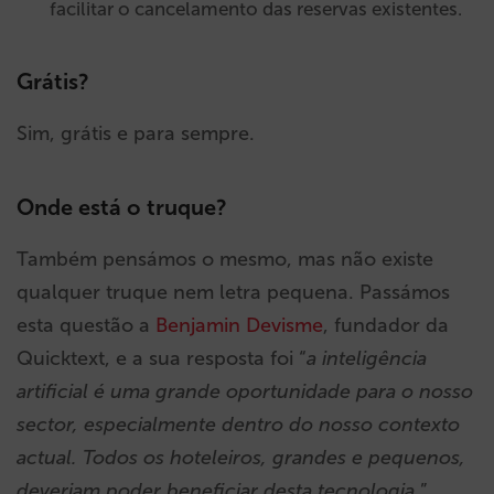
facilitar o cancelamento das reservas existentes.
Grátis?
Sim, grátis e para sempre.
Onde está o truque?
Também pensámos o mesmo, mas não existe
qualquer truque nem letra pequena. Passámos
esta questão a
Benjamin Devisme
, fundador da
Quicktext, e a sua resposta foi “
a inteligência
artificial é uma grande oportunidade para o nosso
sector, especialmente dentro do nosso contexto
actual. Todos os hoteleiros, grandes e pequenos,
deveriam poder beneficiar desta tecnologia.
”