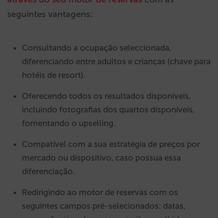
seguintes vantagens:
Consultando a ocupação seleccionada,
diferenciando entre adultos e crianças (chave para
hotéis de resort).
Oferecendo todos os resultados disponíveis,
incluindo fotografias dos quartos disponíveis,
fomentando o upselling.
Compatível com a sua estratégia de preços por
mercado ou dispositivo, caso possua essa
diferenciação.
Redirigindo ao motor de reservas com os
seguintes campos pré-selecionados: datas,