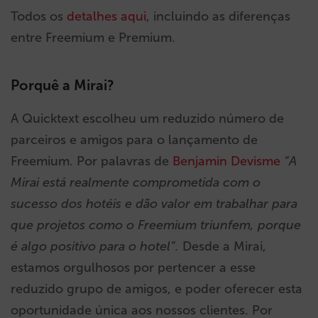
Todos os
detalhes aqui
, incluindo as diferenças
entre Freemium e Premium.
Porquê a Mirai?
A Quicktext escolheu um reduzido número de
parceiros e amigos para o lançamento de
Freemium. Por palavras de
Benjamin Devisme
“A
Mirai está realmente comprometida com o
sucesso dos hotéis e dão valor em trabalhar para
que projetos como o Freemium triunfem, porque
é algo positivo para o hotel”.
Desde a Mirai,
estamos orgulhosos por pertencer a esse
reduzido grupo de amigos, e poder oferecer esta
oportunidade única aos nossos clientes. Por