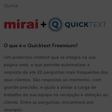
Quinta.
O que é o Quicktext Freemium?
Um poderoso chatbot que se integra na sua
página web, e que permite automatizar a
resposta de até 20 perguntas mais frequentes dos
seus clientes. São respostas ao momento, com
grande precisão, e ajuda a aliviar a carga de
trabalho da sua equipa na recepção e atenção ao
cliente. Entre as perguntas, encontrará por
exemplo: