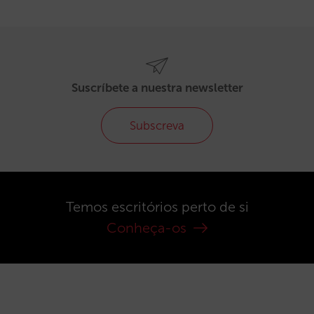
Suscríbete a nuestra newsletter
Subscreva
Temos escritórios perto de si
Conheça-os