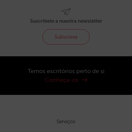
Suscríbete a nuestra newsletter
Subscreva
Temos escritórios perto de si
Conheça-os
Serviços