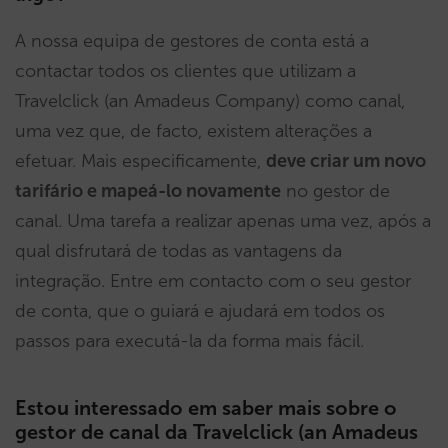
A nossa equipa de gestores de conta está a
contactar todos os clientes que utilizam a
Travelclick (an Amadeus Company) como canal,
uma vez que, de facto, existem alterações a
efetuar. Mais especificamente,
deve criar um novo
tarifário e mapeá-lo novamente
no gestor de
canal. Uma tarefa a realizar apenas uma vez, após a
qual disfrutará de todas as vantagens da
integração. Entre em contacto com o seu gestor
de conta, que o guiará e ajudará em todos os
passos para executá-la da forma mais fácil.
Estou interessado em saber mais sobre o
gestor de canal da Travelclick (an Amadeus