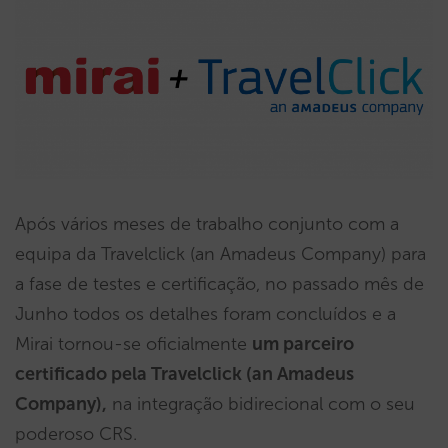
Após vários meses de trabalho conjunto com a
equipa da Travelclick (an Amadeus Company) para
a fase de testes e certificação, no passado mês de
Junho todos os detalhes foram concluídos e a
Mirai tornou-se oficialmente
um parceiro
certificado pela Travelclick (an Amadeus
Company),
na integração bidirecional com o seu
poderoso CRS.