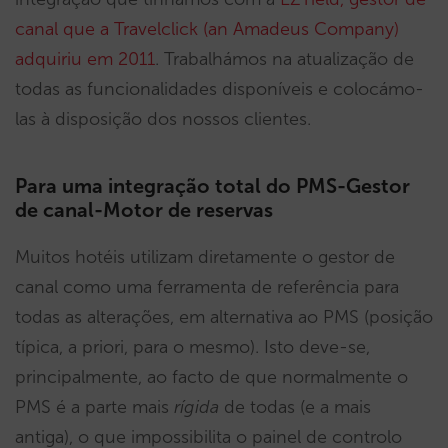
canal que a Travelclick (an Amadeus Company)
adquiriu em 2011
. Trabalhámos na atualização de
todas as funcionalidades disponíveis e colocámo-
las à disposição dos nossos clientes.
Para uma integração total do PMS-Gestor
de canal-Motor de reservas
Muitos hotéis utilizam diretamente o gestor de
canal como uma ferramenta de referência para
todas as alterações, em alternativa ao PMS (posição
típica, a priori, para o mesmo). Isto deve-se,
principalmente, ao facto de que normalmente o
PMS é a parte mais
rígida
de todas (e a mais
antiga), o que impossibilita o painel de controlo