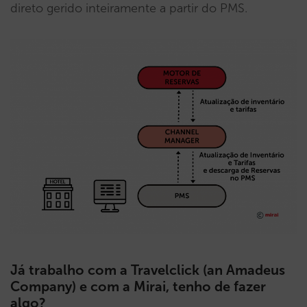
direto gerido inteiramente a partir do PMS.
Já trabalho com a Travelclick (an Amadeus
Company) e com a Mirai, tenho de fazer
algo?