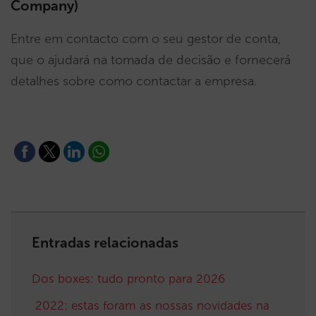
Company)
Entre em contacto com o seu gestor de conta,
que o ajudará na tomada de decisão e fornecerá
detalhes sobre como contactar a empresa.
Entradas relacionadas
Dos boxes: tudo pronto para 2026
2022: estas foram as nossas novidades na