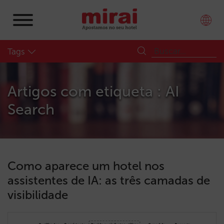
Tags
Artigos com etiqueta : AI
Search
Como aparece um hotel nos
assistentes de IA: as três camadas de
visibilidade