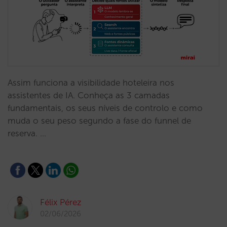
Assim funciona a visibilidade hoteleira nos
assistentes de IA. Conheça as 3 camadas
fundamentais, os seus níveis de controlo e como
muda o seu peso segundo a fase do funnel de
reserva. …
Félix Pérez
02/06/2026