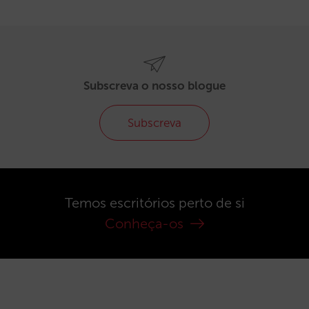
Subscreva o nosso blogue
Subscreva
Temos escritórios perto de si
Conheça-os