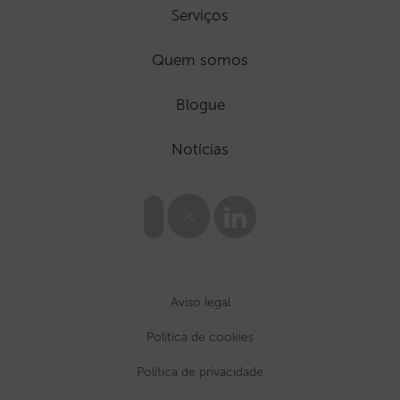
Serviços
Quem somos
Blogue
Notícias
Aviso legal
Política de cookies
Política de privacidade