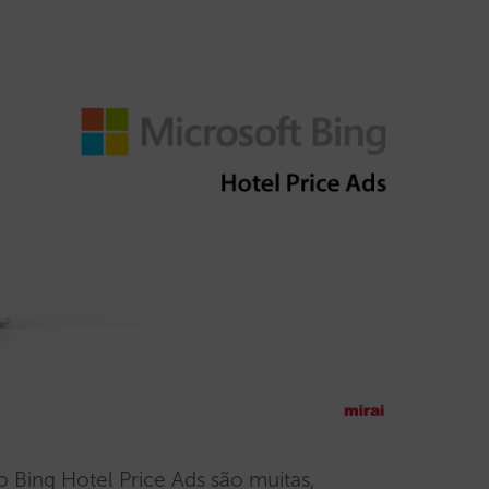
o Bing Hotel Price Ads são muitas,