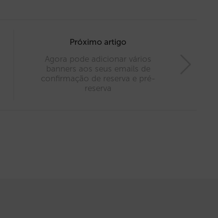
Próximo artigo
Agora pode adicionar vários
banners aos seus emails de
confirmação de reserva e pré-
reserva