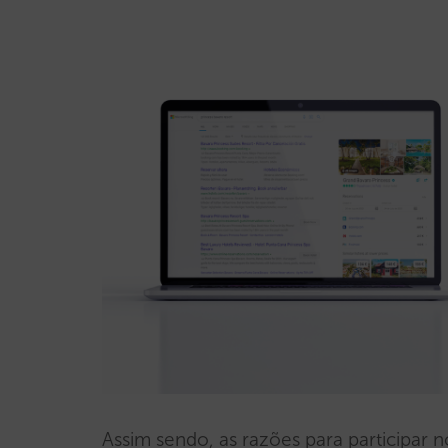
Assim sendo, as razões para participar n