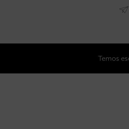
Temos esc