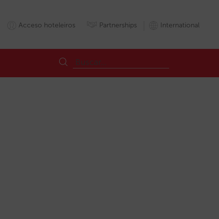
Acceso hoteleiros
Partnerships
International