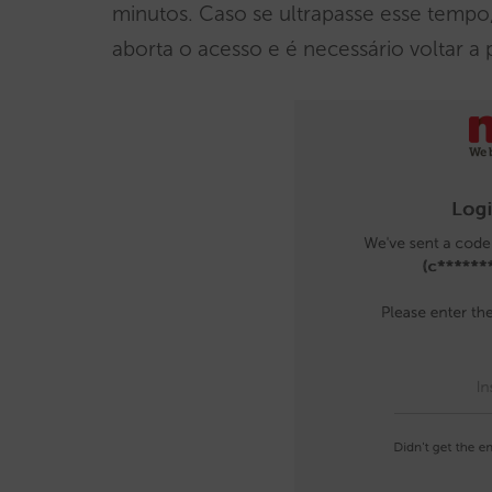
minutos. Caso se ultrapasse esse tempo
aborta o acesso e é necessário voltar a 