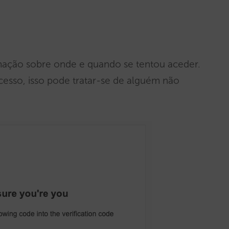
ação sobre onde e quando se tentou aceder.
cesso, isso pode tratar-se de alguém não