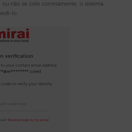
, ou não se cole corretamente, o sistema
pedi-lo.