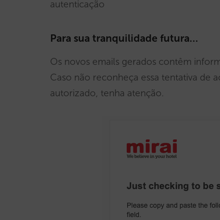
autenticação
Para sua tranquilidade futura…
Os novos emails gerados contêm inform
Caso não reconheça essa tentativa de a
autorizado, tenha atenção.