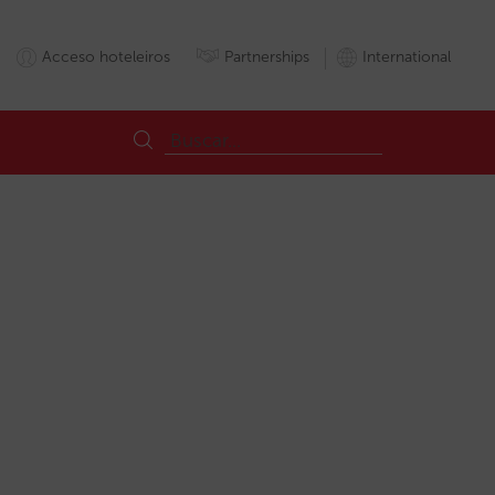
Acceso hoteleiros
Partnerships
International