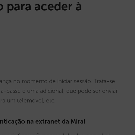
o para aceder à
nça no momento de iniciar sessão. Trata-se
ra-passe e uma adicional, que pode ser enviar
a um telemóvel, etc.
ticação na extranet da Mirai