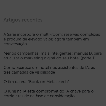
Artigos recentes
A Sarai incorpora o multi-room: reservas complexas
e procura de elevado valor, agora também em
conversação
Menos campanhas, mais inteligentes: manual IA para
atualizar o marketing digital do seu hotel (parte 1)
Como aparece um hotel nos assistentes de IA: as
três camadas de visibilidade
O fim da era “Book on Metasearch”
O funil na IA está comprometido. A chave para o
corrigir reside na fase de consideração