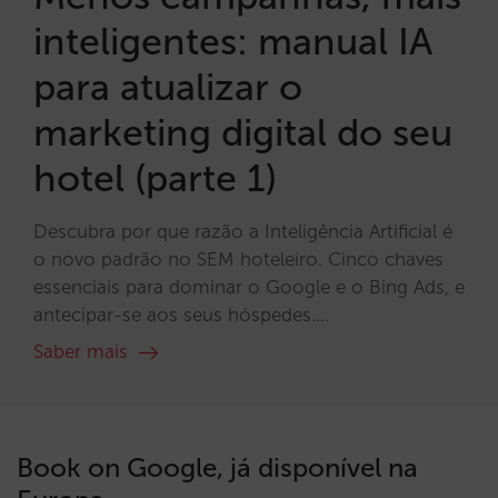
inteligentes: manual IA
para atualizar o
marketing digital do seu
hotel (parte 1)
Descubra por que razão a Inteligência Artificial é
o novo padrão no SEM hoteleiro. Cinco chaves
essenciais para dominar o Google e o Bing Ads, e
antecipar-se aos seus hóspedes....
Saber mais
Book on Google, já disponível na