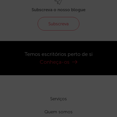
Subscreva o nosso blogue
Subscreva
Temos escritórios perto de si
Conheça-os
Serviços
Quem somos