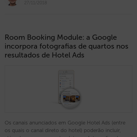
27/11/2018
Room Booking Module: a Google
incorpora fotografias de quartos nos
resultados de Hotel Ads
Os canais anunciados em Google Hotel Ads (entre
os quais o canal direto do hotel) poderão incluir,