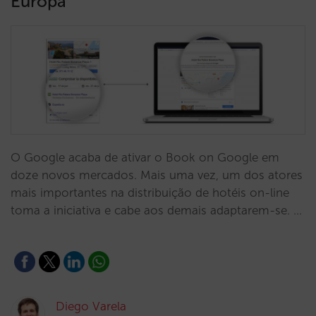
Europa
O Google acaba de ativar o Book on Google em
doze novos mercados. Mais uma vez, um dos atores
mais importantes na distribuição de hotéis on-line
toma a iniciativa e cabe aos demais adaptarem-se. …
Diego Varela